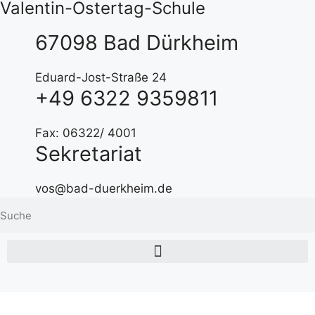
Valentin-Ostertag-Schule
67098 Bad Dürkheim
Eduard-Jost-Straße 24
+49 6322 9359811
Fax: 06322/ 4001
Sekretariat
vos@bad-duerkheim.de