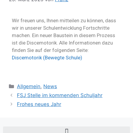
Wir freuen uns, Ihnen mitteilen zu können, dass
wir in unserer Schulentwicklung Fortschritte
machen. Ein neuer Baustein in diesem Prozess
ist die Discemotorik. Alle Informationen dazu
finden Sie auf der folgenden Seite:
Discemotorik (Bewegte Schule)
Allgemein
,
News
FSJ Stelle im kommenden Schuljahr
Frohes neues Jahr